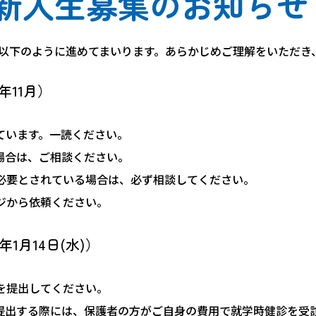
部新入生募集のお知らせ
以下のように進めてまいります。あらかじめご理解をいただき
年11月）
ています。一読ください。
場合は、ご相談ください。
必要とされている場合は、必ず相談してください。
ジから依頼ください。
1月14日(水)）
を提出してください。
提出する際には、保護者の方がご自身の費用で就学時健診を受