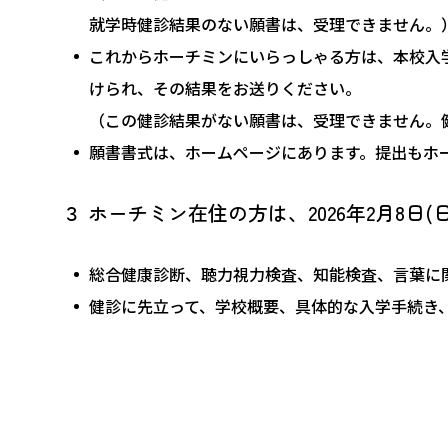
就学時健診結果のない願書は、受理できません。
これからホーチミンにいらっしゃる方は、本校入
けられ、その結果をお送りください。
（この健診結果がない願書は、受理できません。
願書書式は、ホームページにあります。提出もホ
３ ホーチミン在住の方は、2026年2月8
総合健康診断、聴力視力検査、知能検査、言葉に
健診に先立って、学校概要、具体的な入学手続き