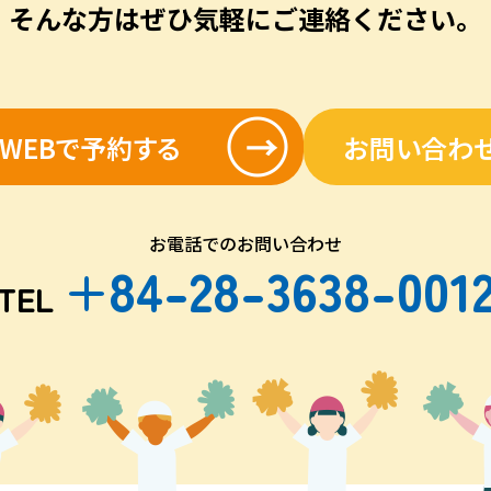
そんな方はぜひ気軽にご連絡ください。
WEBで予約する
お問い合わ
お電話でのお問い合わせ
+84-28-3638-001
TEL