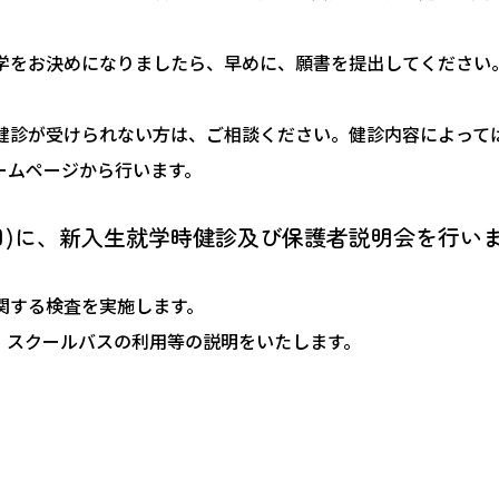
）
学をお決めになりましたら、早めに、願書を提出してください
健診が受けられない方は、ご相談ください。健診内容によって
ームページから行います。
日(日)に、新入生就学時健診及び保護者説明会を行い
関する検査を実施します。
、スクールバスの利用等の説明をいたします。