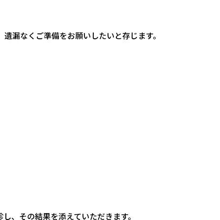
、遺漏なくご準備をお願いしたいと存じます。
診し、その結果を添えていただきます。