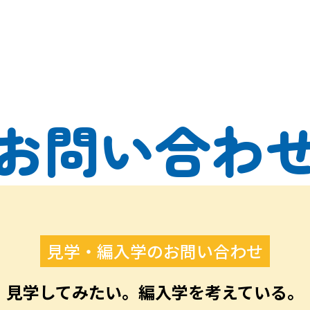
お問い合わ
見学・編入学のお問い合わせ
見学してみたい。編入学を考えている。