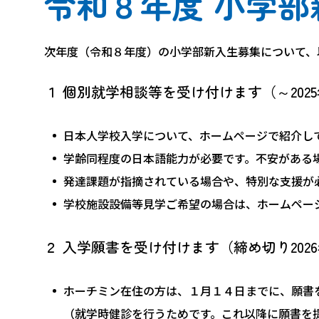
令和８年度 小学
次年度（令和８年度）の小学部新入生募集について、
１ 個別就学相談等を受け付けます（～2025
日本人学校入学について、ホームページで紹介し
学齢同程度の日本語能力が必要です。不安がある
発達課題が指摘されている場合や、特別な支援が
学校施設設備等見学ご希望の場合は、ホームペー
２ 入学願書を受け付けます（締め切り2026年
ホーチミン在住の方は、１月１４日までに、願書
（就学時健診を行うためです。これ以降に願書を