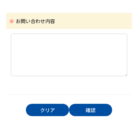
※
お問い合わせ内容
クリア