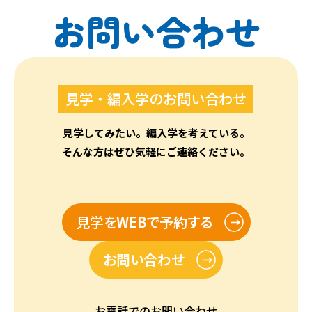
お問い合わせ
見学・編入学のお問い合わせ
見学してみたい。編入学を考えている。
そんな方はぜひ気軽にご連絡ください。
見学をWEBで予約する
お問い合わせ
お電話でのお問い合わせ