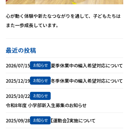
心が動く体験や新たなつながりを通して、子どもたちは
また一歩成長しています。
最近の投稿
2026/07/15
夏季休業中の編入希望対応について
お知らせ
2025/12/19
冬季休業中の編入希望対応について
お知らせ
2025/10/22
お知らせ
令和8年度 小学部新入生募集のお知らせ
2025/09/28
【運動会】実施について
お知らせ