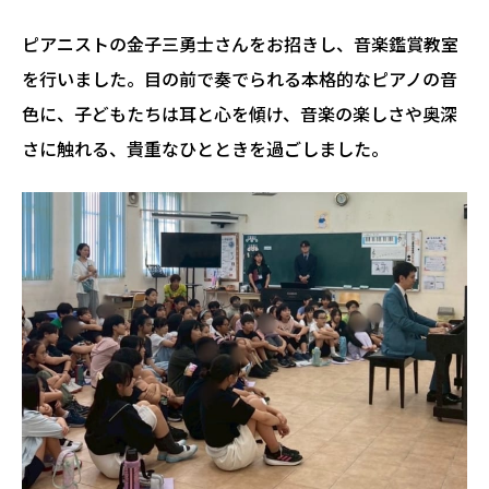
ピアニストの金子三勇士さんをお招きし、音楽鑑賞教室
を行いました。目の前で奏でられる本格的なピアノの音
色に、子どもたちは耳と心を傾け、音楽の楽しさや奥深
さに触れる、貴重なひとときを過ごしました。