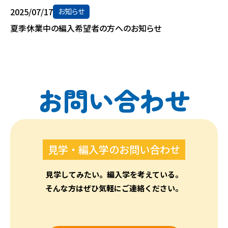
2025/07/17
お知らせ
夏季休業中の編入希望者の方へのお知らせ
お問い合わせ
見学・編入学のお問い合わせ
見学してみたい。編入学を考えている。
そんな方はぜひ気軽にご連絡ください。