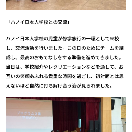
「ハノイ日本人学校との交流」
ハノイ日本人学校の児童が修学旅行の一環として来校
し、交流活動を行いました。この日のためにチームを結
成し、最高のおもてなしをする準備を進めてきました。
当日は、学校紹介やレクリエーションなどを通して、お
互いの笑顔あふれる貴重な時間を過ごし、初対面とは思
えないほど自然に打ち解け合う姿が見られました。