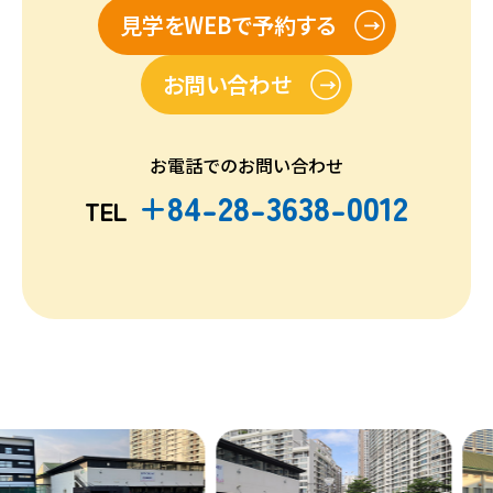
見学をWEBで予約する
お問い合わせ
お電話でのお問い合わせ
+84-28-3638-0012
TEL