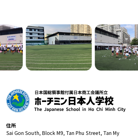
住所
Sai Gon South, Block M9, Tan Phu Street, Tan My