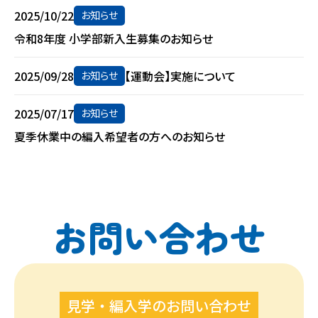
2025/10/22
お知らせ
令和8年度 小学部新入生募集のお知らせ
2025/09/28
【運動会】実施について
お知らせ
2025/07/17
お知らせ
夏季休業中の編入希望者の方へのお知らせ
お問い合わせ
見学・編入学のお問い合わせ