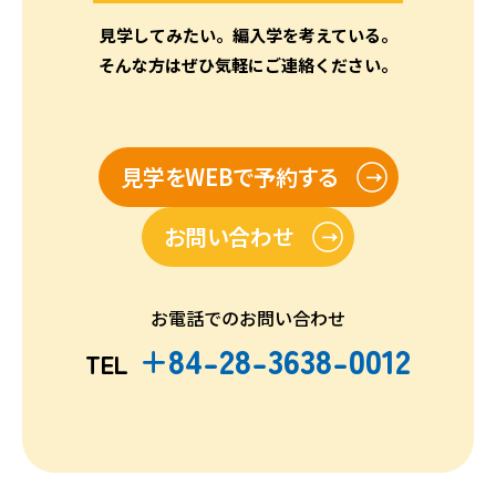
見学してみたい。編入学を考えている。
そんな方はぜひ気軽にご連絡ください。
見学をWEBで予約する
お問い合わせ
お電話でのお問い合わせ
+84-28-3638-0012
TEL