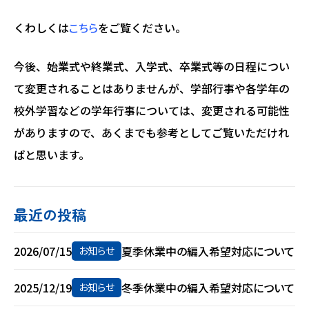
くわしくは
こちら
をご覧ください。
今後、始業式や終業式、入学式、卒業式等の日程につい
て変更されることはありませんが、学部行事や各学年の
校外学習などの学年行事については、変更される可能性
がありますので、あくまでも参考としてご覧いただけれ
ばと思います。
最近の投稿
2026/07/15
夏季休業中の編入希望対応について
お知らせ
2025/12/19
冬季休業中の編入希望対応について
お知らせ