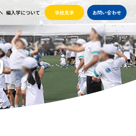
へ
編入学について
学校見学
お問い合わせ
動