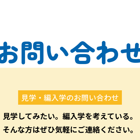
お問い合わ
見学・編入学のお問い合わせ
見学してみたい。編入学を考えている。
そんな方はぜひ気軽にご連絡ください。