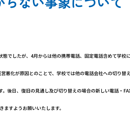
がらない事象について
らない状態でしたが、4月からは他の携帯電話、固定電話含めて学校
tel)の経営悪化が原因とのことで、学校では他の電話会社への切り
す。後日、復旧の見通し及び切り替えの場合の新しい電話・FA
きますようお願いいたします。