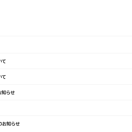
いて
いて
お知らせ
のお知らせ