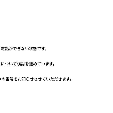
に電話ができない状態です。
替えについて検討を進めています。
Xの番号をお知らせさせていただきます。