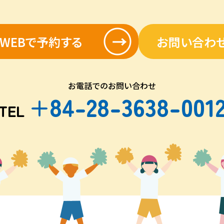
WEBで予約する
お問い合わ
お電話でのお問い合わせ
+84-28-3638-001
TEL