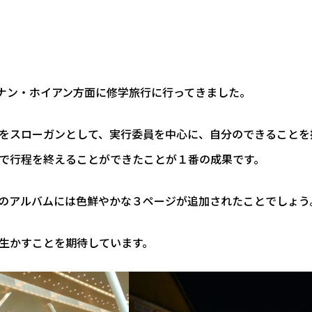
ダナン・ホイアン方面に修学旅行に行ってきました。
をスローガンとして、実行委員を中心に、自分のできることを
で行程を終えることができたことが１番の成果です。
のアルバムには色鮮やかな３ページが追加されたことでしょう
生かすことを期待しています。