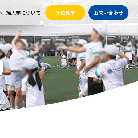
へ
編入学について
学校見学
お問い合わせ
動