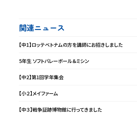
関連ニュース
【中1】ロッテベトナムの方を講師にお招きしました
5年生 ソフトバレーボール＆ミシン
【中2】第1回学年集会
【小２】メイファーム
【中３】戦争証跡博物館に行ってきました