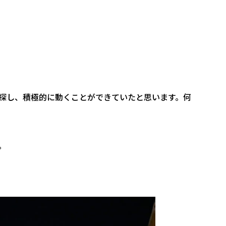
探し、積極的に動くことができていたと思います。何
。