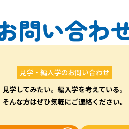
お問い合わ
見学・編入学のお問い合わせ
見学してみたい。編入学を考えている。
そんな方はぜひ気軽にご連絡ください。