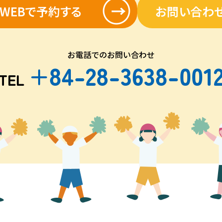
WEBで予約する
お問い合わ
お電話でのお問い合わせ
+84-28-3638-001
TEL