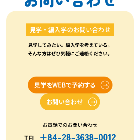
見学・編入学のお問い合わせ
見学してみたい。編入学を考えている。
そんな方はぜひ気軽にご連絡ください。
見学をWEBで予約する
お問い合わせ
お電話でのお問い合わせ
+84-28-3638-0012
TEL