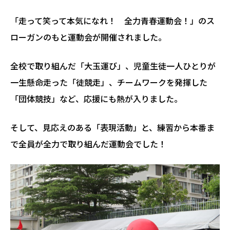
「走って笑って本気になれ！ 全力青春運動会！」のス
ローガンのもと運動会が開催されました。
全校で取り組んだ「大玉運び」、児童生徒一人ひとりが
一生懸命走った「徒競走」、チームワークを発揮した
「団体競技」など、応援にも熱が入りました。
そして、見応えのある「表現活動」と、練習から本番ま
で全員が全力で取り組んだ運動会でした！