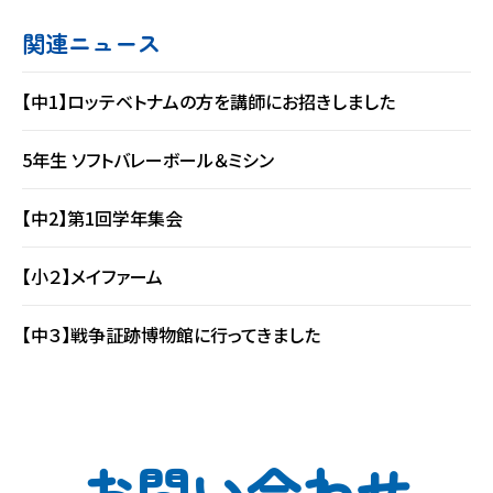
関連ニュース
【中1】ロッテベトナムの方を講師にお招きしました
5年生 ソフトバレーボール＆ミシン
【中2】第1回学年集会
【小２】メイファーム
【中３】戦争証跡博物館に行ってきました
お問い合わせ