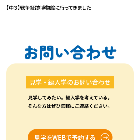
【中３】戦争証跡博物館に行ってきました
お問い合わせ
見学・編入学のお問い合わせ
見学してみたい。編入学を考えている。
そんな方はぜひ気軽にご連絡ください。
見学をWEBで予約する