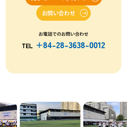
お問い合わせ
お電話でのお問い合わせ
+84-28-3638-0012
TEL