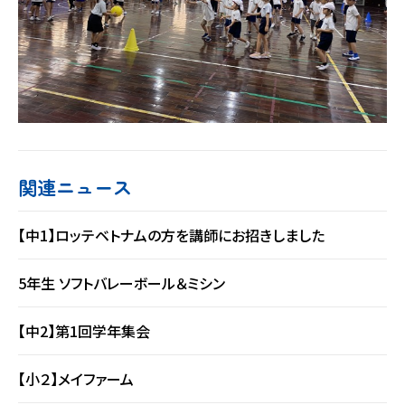
関連ニュース
【中1】ロッテベトナムの方を講師にお招きしました
5年生 ソフトバレーボール＆ミシン
【中2】第1回学年集会
【小２】メイファーム